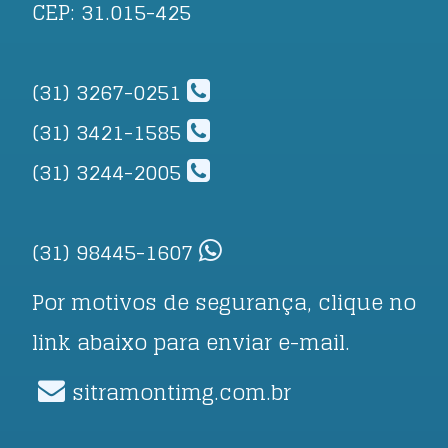
CEP: 31.015-425
(31) 3267-0251
(31) 3421-1585
(31) 3244-2005
(31) 98445-1607
Por motivos de segurança, clique no
link abaixo para enviar e-mail.
sitramontimg.com.br