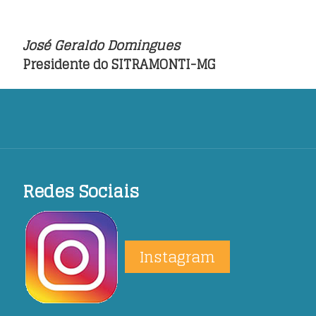
José Geraldo Domingues
Presidente do SITRAMONTI-MG
Redes Sociais
Instagram