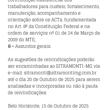
trabalhadores para custeio, fortalecimento,
manutenção, acompanhamento e
orientação sobre os ACTs, fundamentada
no Art. 8º da Constituição Federal e na
ordem de serviços nº 01 de 24 de Março de
2009 do MTE;
8 –
Assuntos gerais.
As sugestões de reivindicações poderão
ser encaminhadas ao SITRAMONTI-MG via
e-mail: sitramonti@sitramontimg.com.br
até o dia 20 de Outubro de 2025 para serem
analisadas e incorporadas ou não à pauta
de reivindicações.
Belo Horizonte, 15 de Outubro de 2025