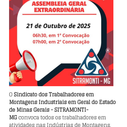
Notícias
▼
Contato
O
Sindicato dos Trabalhadores em
Montagens Industriais em Geral do Estado
de Minas Gerais - SITRAMONTI-
MG
convoca todos os trabalhadores em
atividades nas Indústrias de Montagens,