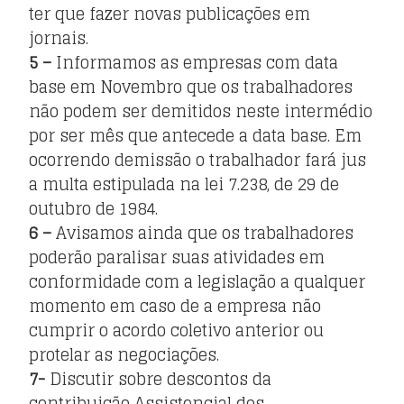
ter que fazer novas publicações em
jornais.
5 –
Informamos as empresas com data
base em Novembro que os trabalhadores
não podem ser demitidos neste intermédio
por ser mês que antecede a data base. Em
ocorrendo demissão o trabalhador fará jus
a multa estipulada na lei 7.238, de 29 de
outubro de 1984.
6 –
Avisamos ainda que os trabalhadores
poderão paralisar suas atividades em
conformidade com a legislação a qualquer
momento em caso de a empresa não
cumprir o acordo coletivo anterior ou
protelar as negociações.
7-
Discutir sobre descontos da
contribuição Assistencial dos