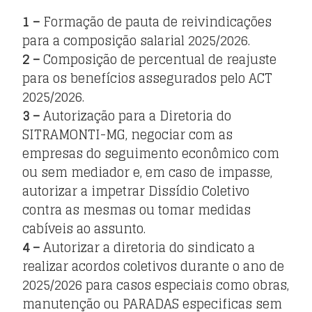
1 –
Formação de pauta de reivindicações
para a composição salarial 2025/2026.
2 –
Composição de percentual de reajuste
para os benefícios assegurados pelo ACT
2025/2026.
3 –
Autorização para a Diretoria do
SITRAMONTI-MG, negociar com as
empresas do seguimento econômico com
ou sem mediador e, em caso de impasse,
autorizar a impetrar Dissídio Coletivo
contra as mesmas ou tomar medidas
cabíveis ao assunto.
4 –
Autorizar a diretoria do sindicato a
realizar acordos coletivos durante o ano de
2025/2026 para casos especiais como obras,
manutenção ou PARADAS especificas sem