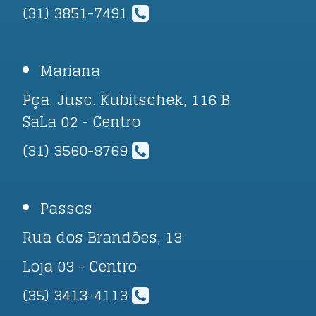
(31) 3851-7491
Mariana
Pça. Jusc. Kubitschek, 116 B
SaLa 02 - Centro
(31) 3560-8769
Passos
Rua dos Brandões, 13
Loja 03 - Centro
(35) 3413-4113