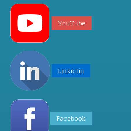
YouTube
Linkedin
Facebook