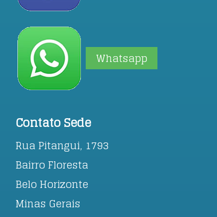
Whatsapp
Contato Sede
Rua Pitangui, 1793
Bairro Floresta
Belo Horizonte
Minas Gerais