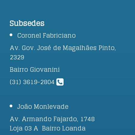
Subsedes
Coronel Fabriciano
Av. Gov. José de Magalhães Pinto,
2329
Bairro Giovanini
(31) 3619-2804
João Monlevade
Av. Armando Fajardo, 1748
Loja 03 A Bairro Loanda