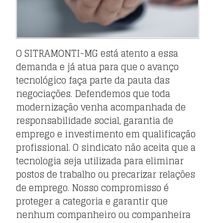
O SITRAMONTI-MG está atento a essa
demanda e já atua para que o avanço
tecnológico faça parte da pauta das
negociações. Defendemos que toda
modernização venha acompanhada de
responsabilidade social, garantia de
emprego e investimento em qualificação
profissional. O sindicato não aceita que a
tecnologia seja utilizada para eliminar
postos de trabalho ou precarizar relações
de emprego. Nosso compromisso é
proteger a categoria e garantir que
nenhum companheiro ou companheira