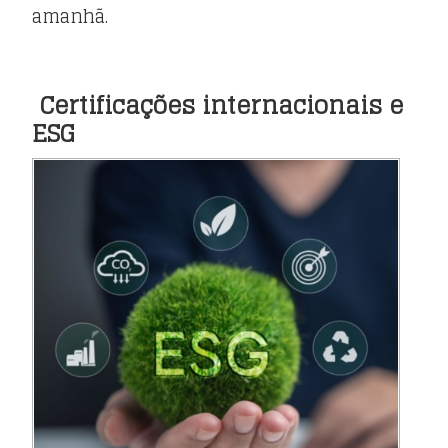
amanhã.
Certificações internacionais e
ESG