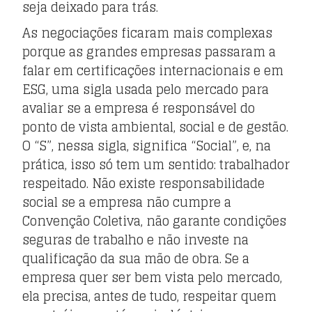
seja deixado para trás.
As negociações ficaram mais complexas
porque as grandes empresas passaram a
falar em certificações internacionais e em
ESG, uma sigla usada pelo mercado para
avaliar se a empresa é responsável do
ponto de vista ambiental, social e de gestão.
O “S”, nessa sigla, significa “Social”, e, na
prática, isso só tem um sentido: trabalhador
respeitado. Não existe responsabilidade
social se a empresa não cumpre a
Convenção Coletiva, não garante condições
seguras de trabalho e não investe na
qualificação da sua mão de obra. Se a
empresa quer ser bem vista pelo mercado,
ela precisa, antes de tudo, respeitar quem