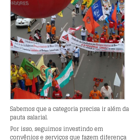
Sabemos que a categoria precisa ir além da
pauta salarial.
Por isso, seguimos investindo em
convênios e serviços que fazem diferença