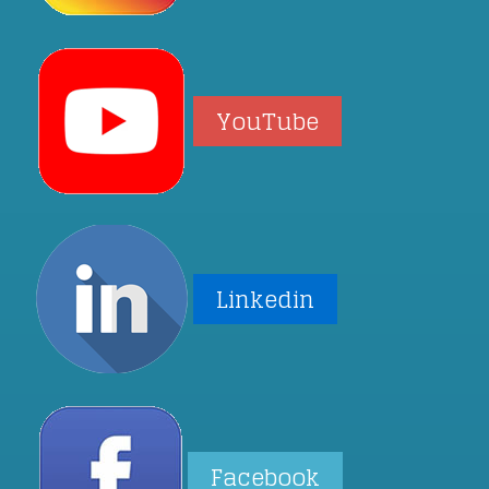
YouTube
Linkedin
Facebook