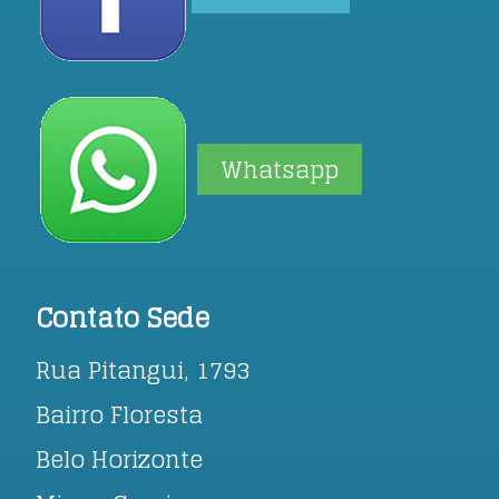
Whatsapp
Contato Sede
Rua Pitangui, 1793
Bairro Floresta
Belo Horizonte