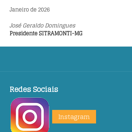
Janeiro de 2026
José Geraldo Domingues
Presidente SITRAMONTI-MG
Redes Sociais
Instagram