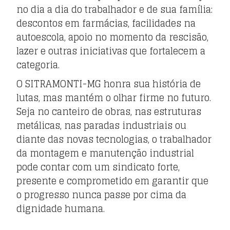
no dia a dia do trabalhador e de sua família:
descontos em farmácias, facilidades na
autoescola, apoio no momento da rescisão,
lazer e outras iniciativas que fortalecem a
categoria.
O SITRAMONTI-MG honra sua história de
lutas, mas mantém o olhar firme no futuro.
Seja no canteiro de obras, nas estruturas
metálicas, nas paradas industriais ou
diante das novas tecnologias, o trabalhador
da montagem e manutenção industrial
pode contar com um sindicato forte,
presente e comprometido em garantir que
o progresso nunca passe por cima da
dignidade humana.