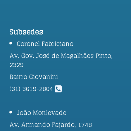
Subsedes
Coronel Fabriciano
Av. Gov. José de Magalhães Pinto,
2329
Bairro Giovanini
(31) 3619-2804
João Monlevade
Av. Armando Fajardo, 1748