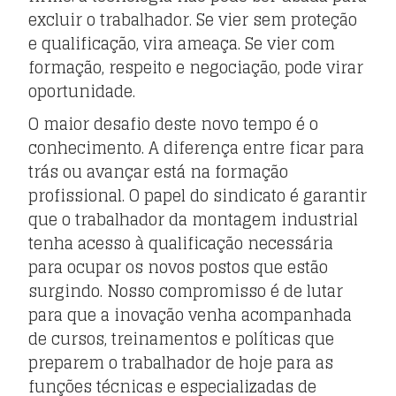
excluir o trabalhador. Se vier sem proteção
e qualificação, vira ameaça. Se vier com
formação, respeito e negociação, pode virar
oportunidade.
O maior desafio deste novo tempo é o
conhecimento. A diferença entre ficar para
trás ou avançar está na formação
profissional. O papel do sindicato é garantir
que o trabalhador da montagem industrial
tenha acesso à qualificação necessária
para ocupar os novos postos que estão
surgindo. Nosso compromisso é de lutar
para que a inovação venha acompanhada
de cursos, treinamentos e políticas que
preparem o trabalhador de hoje para as
funções técnicas e especializadas de