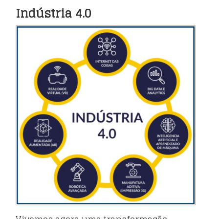
Indústria 4.0