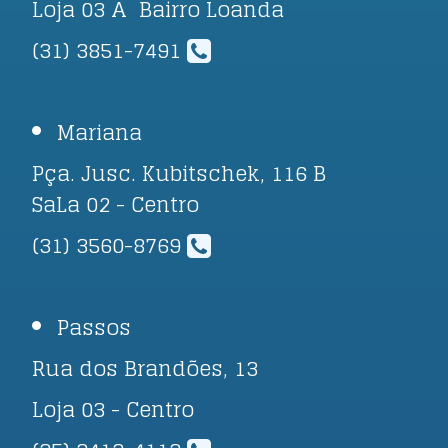
Loja 03 A Bairro Loanda
(31) 3851-7491
Mariana
Pça. Jusc. Kubitschek, 116 B
SaLa 02 - Centro
(31) 3560-8769
Passos
Rua dos Brandões, 13
Loja 03 - Centro