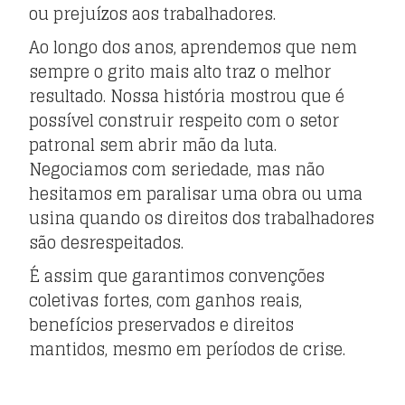
ou prejuízos aos trabalhadores.
Ao longo dos anos, aprendemos que nem
sempre o grito mais alto traz o melhor
resultado. Nossa história mostrou que é
possível construir respeito com o setor
patronal sem abrir mão da luta.
Negociamos com seriedade, mas não
hesitamos em paralisar uma obra ou uma
usina quando os direitos dos trabalhadores
são desrespeitados.
É assim que garantimos convenções
coletivas fortes, com ganhos reais,
benefícios preservados e direitos
mantidos, mesmo em períodos de crise.