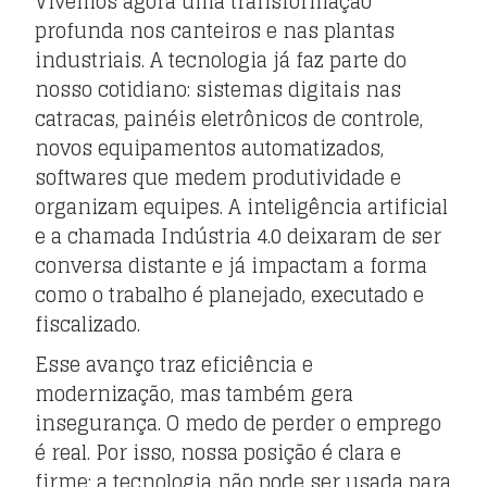
Vivemos agora uma transformação
profunda nos canteiros e nas plantas
industriais. A tecnologia já faz parte do
nosso cotidiano: sistemas digitais nas
catracas, painéis eletrônicos de controle,
novos equipamentos automatizados,
softwares que medem produtividade e
organizam equipes. A inteligência artificial
e a chamada Indústria 4.0 deixaram de ser
conversa distante e já impactam a forma
como o trabalho é planejado, executado e
fiscalizado.
Esse avanço traz eficiência e
modernização, mas também gera
insegurança. O medo de perder o emprego
é real. Por isso, nossa posição é clara e
firme: a tecnologia não pode ser usada para