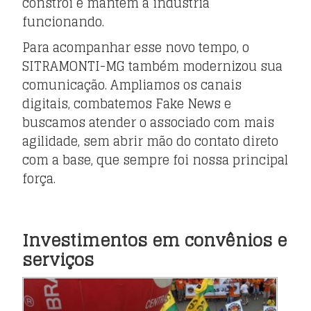
constrói e mantém a indústria
funcionando.
Para acompanhar esse novo tempo, o
SITRAMONTI-MG também modernizou sua
comunicação. Ampliamos os canais
digitais, combatemos Fake News e
buscamos atender o associado com mais
agilidade, sem abrir mão do contato direto
com a base, que sempre foi nossa principal
força.
Investimentos em convênios e
serviços