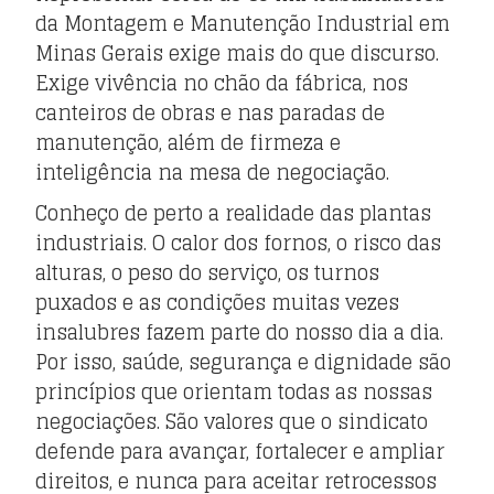
da Montagem e Manutenção Industrial em
Minas Gerais exige mais do que discurso.
Exige vivência no chão da fábrica, nos
canteiros de obras e nas paradas de
manutenção, além de firmeza e
inteligência na mesa de negociação.
Conheço de perto a realidade das plantas
industriais. O calor dos fornos, o risco das
alturas, o peso do serviço, os turnos
puxados e as condições muitas vezes
insalubres fazem parte do nosso dia a dia.
Por isso, saúde, segurança e dignidade são
princípios que orientam todas as nossas
negociações. São valores que o sindicato
defende para avançar, fortalecer e ampliar
direitos, e nunca para aceitar retrocessos