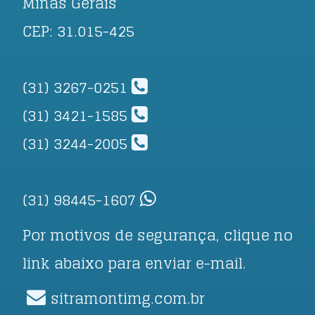
Minas Gerais
CEP: 31.015-425
(31) 3267-0251
(31) 3421-1585
(31) 3244-2005
(31) 98445-1607
Por motivos de segurança, clique no
link abaixo para enviar e-mail.
sitramontimg.com.br