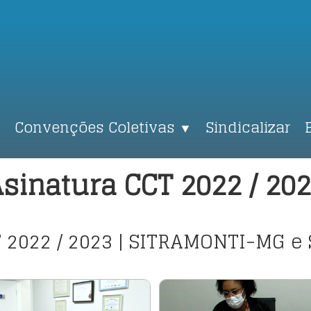
Convenções Coletivas
Sindicalizar
▼
sinatura CCT 2022 / 20
T 2022 / 2023 | SITRAMONTI-MG 