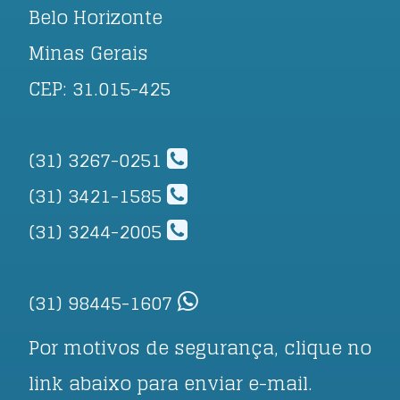
Belo Horizonte
Minas Gerais
CEP: 31.015-425
(31) 3267-0251
(31) 3421-1585
(31) 3244-2005
(31) 98445-1607
Por motivos de segurança, clique no
link abaixo para enviar e-mail.