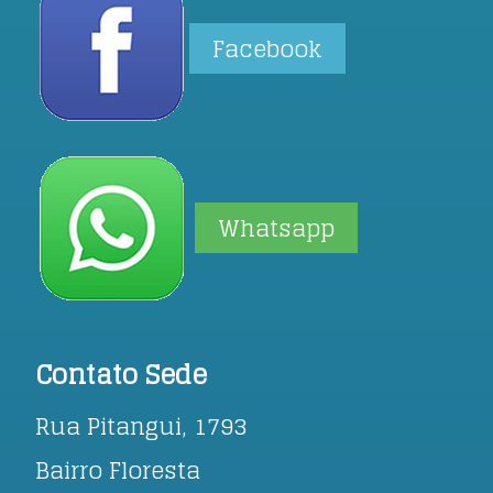
Facebook
Whatsapp
Contato Sede
Rua Pitangui, 1793
Bairro Floresta