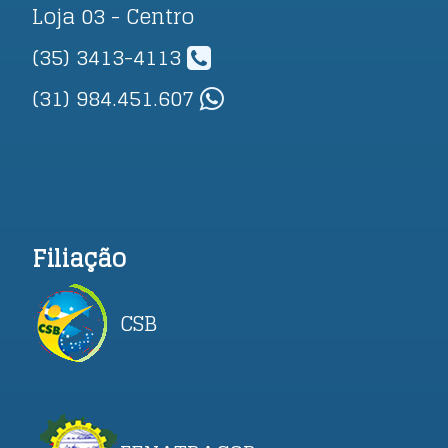
Loja 03 - Centro
(35) 3413-4113
(31) 984.451.607
Filiação
CSB