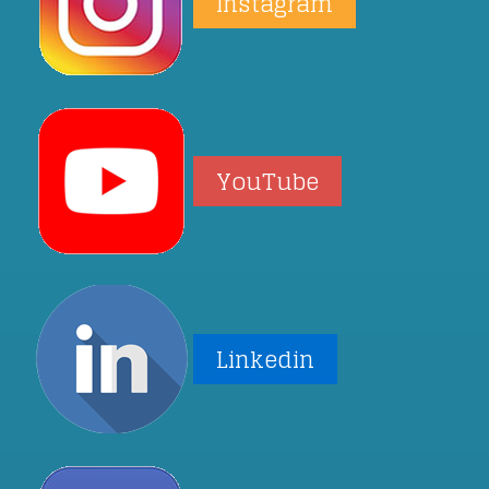
Instagram
YouTube
Linkedin