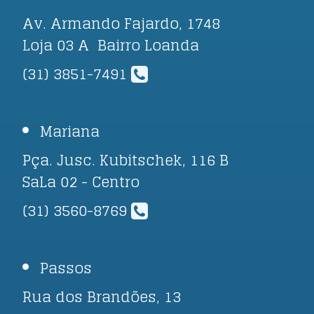
Av. Armando Fajardo, 1748
Loja 03 A Bairro Loanda
(31) 3851-7491
Mariana
Pça. Jusc. Kubitschek, 116 B
SaLa 02 - Centro
(31) 3560-8769
Passos
Rua dos Brandões, 13