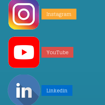
Instagram
YouTube
Linkedin