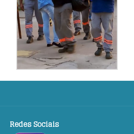
Redes Sociais