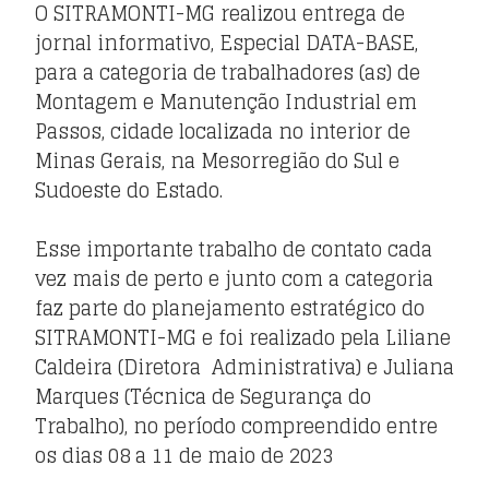
O SITRAMONTI-MG realizou entrega de
jornal informativo, Especial DATA-BASE,
para a categoria de trabalhadores (as) de
Montagem e Manutenção Industrial em
Passos, cidade localizada no interior de
Minas Gerais, na Mesorregião do Sul e
Sudoeste do Estado.
Esse importante trabalho de contato cada
vez mais de perto e junto com a categoria
faz parte do planejamento estratégico do
SITRAMONTI-MG e foi realizado pela Liliane
Caldeira (Diretora Administrativa) e Juliana
Marques (Técnica de Segurança do
Trabalho), no período compreendido entre
os dias 08 a 11 de maio de 2023