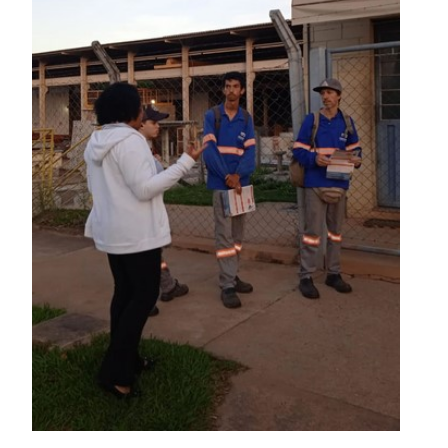
Notícias
▼
Contato