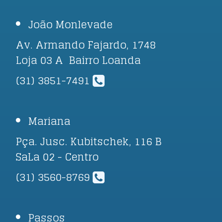
João Monlevade
Av. Armando Fajardo, 1748
Loja 03 A Bairro Loanda
(31) 3851-7491
Mariana
Pça. Jusc. Kubitschek, 116 B
SaLa 02 - Centro
(31) 3560-8769
Passos