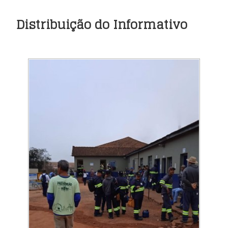
Distribuição do Informativo