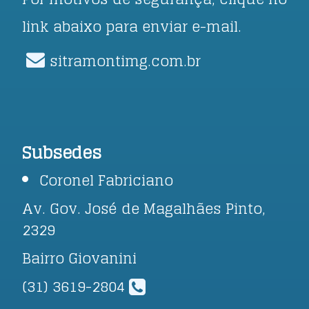
link abaixo para enviar e-mail.
sitramontimg.com.br
Subsedes
Coronel Fabriciano
Av. Gov. José de Magalhães Pinto,
2329
Bairro Giovanini
(31) 3619-2804