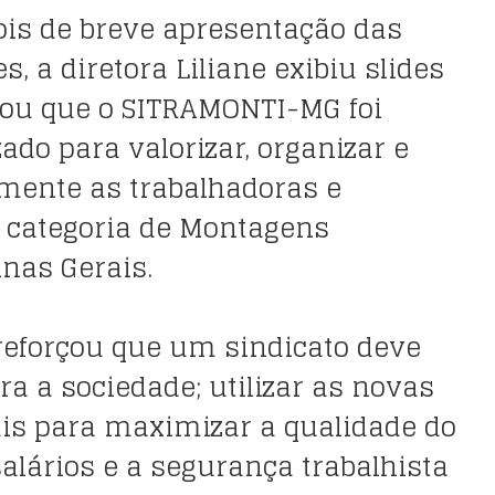
is de breve apresentação das
, a diretora Liliane exibiu slides
cou que o SITRAMONTI-MG foi
ado para valorizar, organizar e
almente as trabalhadoras e
 categoria de Montagens
inas Gerais.
reforçou que um sindicato deve
ra a sociedade; utilizar as novas
ais para maximizar a qualidade do
alários e a segurança trabalhista