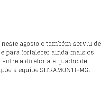
 neste agosto e também serviu de
 e para fortalecer ainda mais os
 entre a diretoria e quadro de
põe a equipe SITRAMONTI-MG.