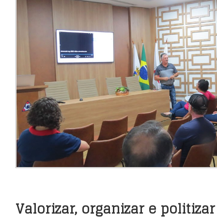
Valorizar, organizar e politizar