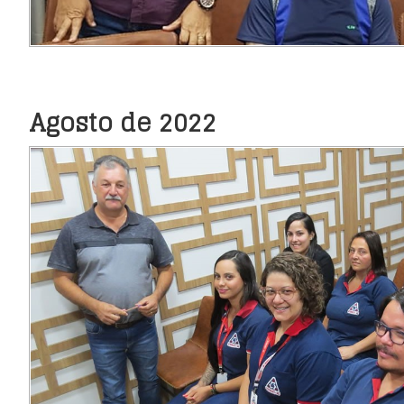
Agosto de 2022