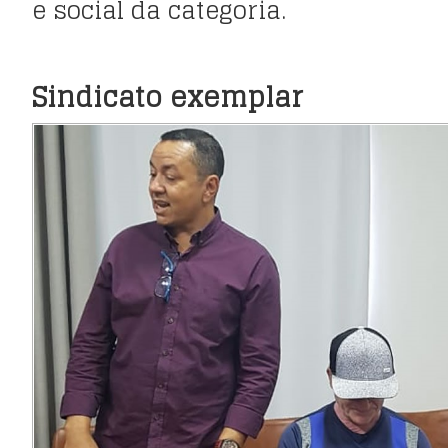
e social da categoria.
Sindicato exemplar