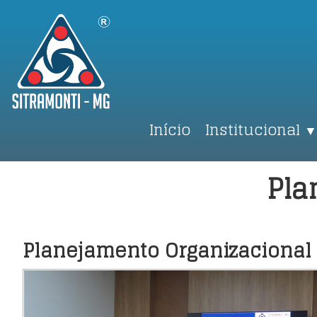
Início
Institucional
▼
Pla
Planejamento Organizacional