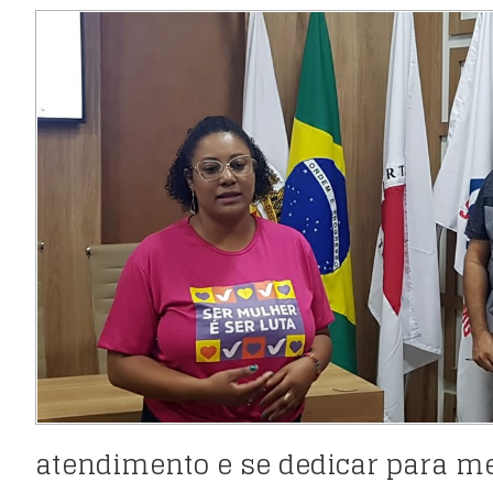
atendimento e se dedicar para mel