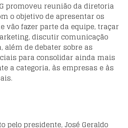
 promoveu reunião da diretoria
om o objetivo de apresentar os
 vão fazer parte da equipe, traçar
arketing, discutir comunicação
a, além de debater sobre as
ciais para consolidar ainda mais
nte a categoria, às empresas e às
ais.
to pelo presidente, José Geraldo