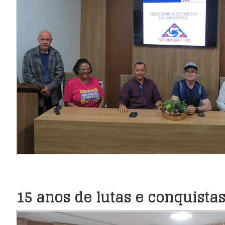
15 anos de lutas e conquista