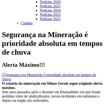
Notícias 2026
Notícias 2025
Noticias 2024
Notícias 2023
Notícias 2022
Contato
Segurança na Mineração é
prioridade absoluta em tempos
de chuva
Alerta Máximo!!!
O cenário da mineração em Minas Gerais segue exigindo alerta
máximo.
Sete anos passados após o desastre em Brumadinho em que foram
perdidas vidas de sindicalizados, novos incidentes em estruturas e
diques na região são noticiados.