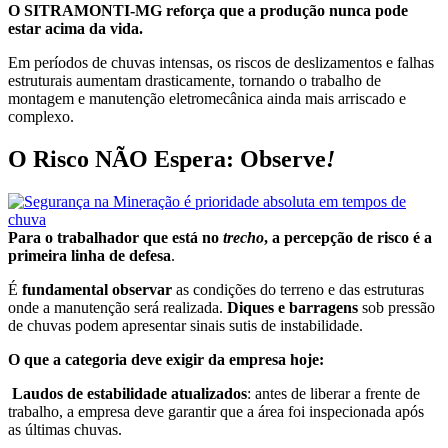
O SITRAMONTI-MG reforça que a produção nunca pode
estar acima da vida.
Em períodos de chuvas intensas, os riscos de deslizamentos e falhas
estruturais aumentam drasticamente, tornando o trabalho de
montagem e manutenção eletromecânica ainda mais arriscado e
complexo.
O Risco NÃO Espera: Observe
!
Para o trabalhador que está no
trecho
, a percepção de risco é a
primeira linha de defesa
.
É
fundamental observar
as condições do terreno e das estruturas
onde a manutenção será realizada.
Diques e barragens
sob pressão
de chuvas podem apresentar sinais sutis de instabilidade.
O que a categoria deve exigir da empresa hoje:
Laudos de estabilidade atualizados
: antes de liberar a frente de
trabalho, a empresa deve garantir que a área foi inspecionada após
as últimas chuvas.