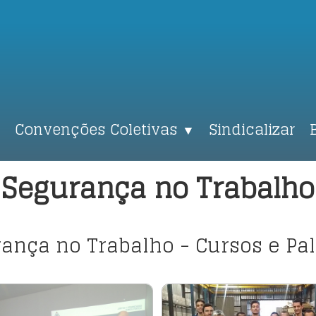
Convenções Coletivas
Sindicalizar
▼
Segurança no Trabalho
ança no Trabalho - Cursos e Pal