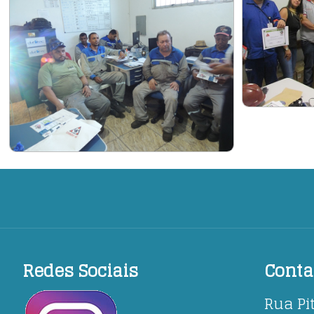
Redes Sociais
Conta
Rua Pi